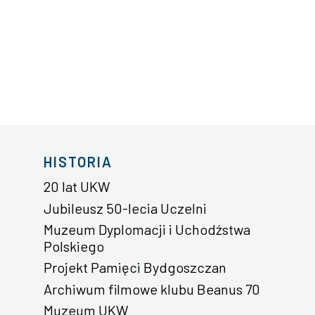
HISTORIA
20 lat UKW
Jubileusz 50-lecia Uczelni
Muzeum Dyplomacji i Uchodźstwa
Polskiego
Projekt Pamięci Bydgoszczan
Archiwum filmowe klubu Beanus 70
Muzeum UKW