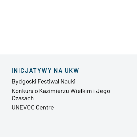
INICJATYWY NA UKW
Bydgoski Festiwal Nauki
Konkurs o Kazimierzu Wielkim i Jego
Czasach
UNEVOC Centre