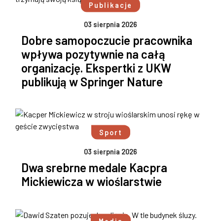
Publikacje
03 sierpnia 2026
Dobre samopoczucie pracownika
wpływa pozytywnie na całą
organizację. Ekspertki z UKW
publikują w Springer Nature
Sport
03 sierpnia 2026
Dwa srebrne medale Kacpra
Mickiewicza w wioślarstwie