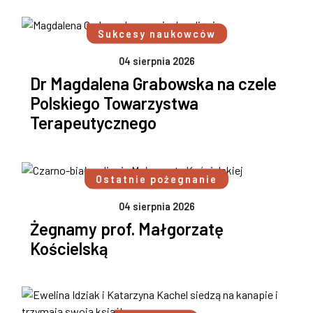
Sukcesy naukowców
04 sierpnia 2026
Dr Magdalena Grabowska na czele
Polskiego Towarzystwa
Terapeutycznego
Ostatnie pożegnanie
04 sierpnia 2026
Żegnamy prof. Małgorzatę
Kościelską