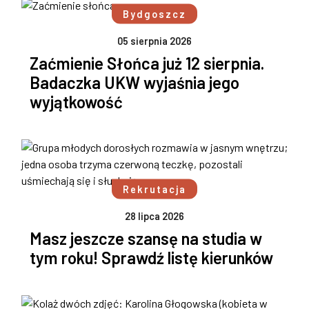
Bydgoszcz
05 sierpnia 2026
Zaćmienie Słońca już 12 sierpnia.
Badaczka UKW wyjaśnia jego
wyjątkowość
Rekrutacja
28 lipca 2026
Masz jeszcze szansę na studia w
tym roku! Sprawdź listę kierunków