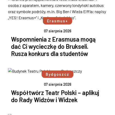
Erasmus+
07 sierpnia 2026
Wspomnienia z Erasmusa mogą
dać Ci wycieczkę do Brukseli.
Rusza konkurs dla studentów
Bydgoszcz
07 sierpnia 2026
Współtwórz Teatr Polski – aplikuj
do Rady Widzów i Widzek