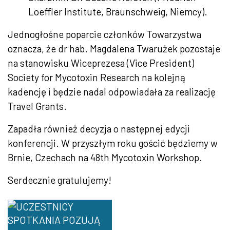
Loeffler Institute, Braunschweig, Niemcy).
Jednogłośne poparcie członków Towarzystwa
oznacza, że dr hab. Magdalena Twarużek pozostaje
na stanowisku Wiceprezesa (Vice President)
Society for Mycotoxin Research na kolejną
kadencję i będzie nadal odpowiadała za realizację
Travel Grants.
Zapadła również decyzja o następnej edycji
konferencji. W przyszłym roku gościć będziemy w
Brnie, Czechach na 48th Mycotoxin Workshop.
Serdecznie gratulujemy!