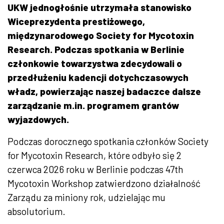
UKW jednogłośnie utrzymała stanowisko
Wiceprezydenta prestiżowego,
międzynarodowego Society for Mycotoxin
Research. Podczas spotkania w Berlinie
członkowie towarzystwa zdecydowali o
przedłużeniu kadencji dotychczasowych
władz, powierzając naszej badaczce dalsze
zarządzanie m.in. programem grantów
wyjazdowych.
Podczas dorocznego spotkania członków Society
for Mycotoxin Research, które odbyło się 2
czerwca 2026 roku w Berlinie podczas 47th
Mycotoxin Workshop zatwierdzono działalność
Zarządu za miniony rok, udzielając mu
absolutorium.