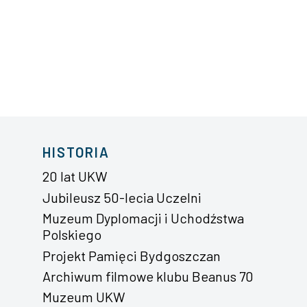
HISTORIA
20 lat UKW
Jubileusz 50-lecia Uczelni
Muzeum Dyplomacji i Uchodźstwa
Polskiego
Projekt Pamięci Bydgoszczan
Archiwum filmowe klubu Beanus 70
Muzeum UKW