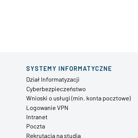
SYSTEMY INFORMATYCZNE
Dział Informatyzacji
Cyberbezpieczeństwo
Wnioski o usługi (min. konta pocztowe)
Logowanie VPN
Intranet
Poczta
Rekrutacja na studia