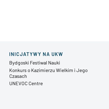
INICJATYWY NA UKW
Bydgoski Festiwal Nauki
Konkurs o Kazimierzu Wielkim i Jego
Czasach
UNEVOC Centre