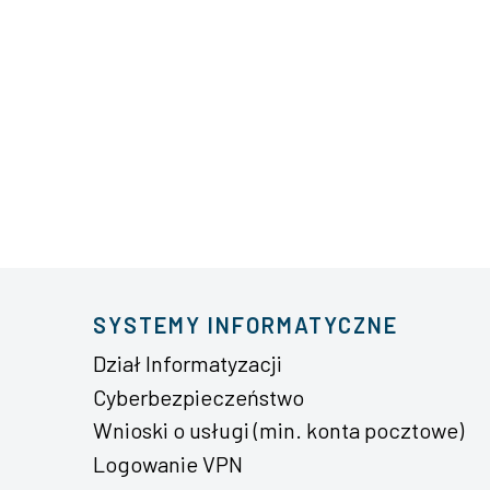
SYSTEMY INFORMATYCZNE
Dział Informatyzacji
Cyberbezpieczeństwo
Wnioski o usługi (min. konta pocztowe)
Logowanie VPN