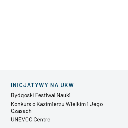
INICJATYWY NA UKW
Bydgoski Festiwal Nauki
Konkurs o Kazimierzu Wielkim i Jego
Czasach
UNEVOC Centre