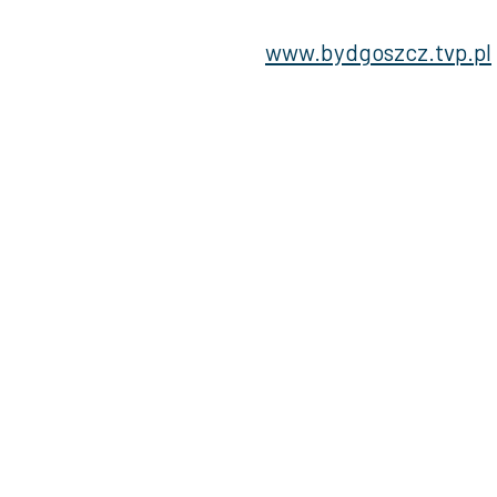
www.bydgoszcz.tvp.pl