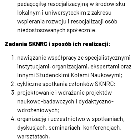
pedagogikę resocjalizacyjną w środowisku
lokalnym i uniwersyteckim z zakresu
wspierania rozwoju i resocjalizacji osób
niedostosowanych społecznie.
Zadania SKNRC i sposób ich realizacji:
nawiązanie współpracy
ze specjalistycznymi
instytucjami, organizacjami, ekspertami oraz
innymi Studenckimi Kołami Naukowymi;
cykliczne spotkania członków SKNRC;
projektowanie i wdrażanie projektów
naukowo-badawczych i dydaktyczno-
wdrożeniowych;
organizację i uczestnictwo w spotkaniach,
dyskusjach, seminariach, konferencjach,
warsztatach,