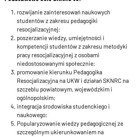
rozwijanie zainteresowań naukowych
studentów z zakresu pedagogiki
resocjalizacyjnej;
poszerzanie wiedzy, umiejętności i
kompetencji studentów z zakresu metodyki
pracy resocjalizacyjnej z osobami
niedostosowanymi społecznie;
promowanie kierunku Pedagogika
Resocjalizacyjna na UKW i działań SKNRC na
szczeblu powiatowym, wojewódzkim i
ogólnopolskim;
integracja środowiska studenckiego i
naukowego;
Popularyzowanie wiedzy pedagogicznej ze
szczególnym ukierunkowaniem na