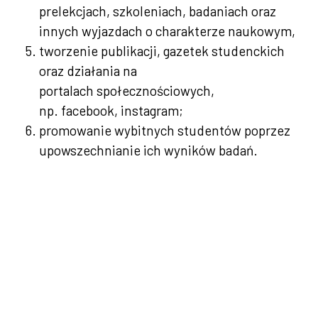
prelekcjach, szkoleniach, badaniach oraz
innych wyjazdach o charakterze naukowym,
tworzenie publikacji, gazetek studenckich
oraz działania na
portalach społecznościowych,
np.
facebook
,
instagram
;
promowanie wybitnych studentów poprzez
upowszechnianie ich wyników badań.