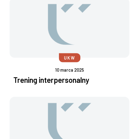
UKW
10 marca 2025
Trening interpersonalny