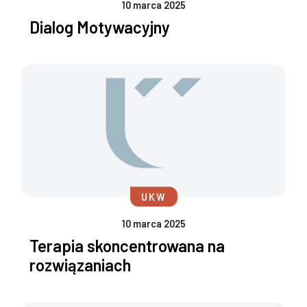
10 marca 2025
Dialog Motywacyjny
UKW
10 marca 2025
Terapia skoncentrowana na
rozwiązaniach