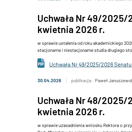
Uchwała Nr 49/2025/2
kwietnia 2026 r.
w sprawie ustalenia od roku akademickiego 20
stacjonarne i niestacjonarne studia drugiego st
Uchwała Nr 49/2025/2026 Senatu 
30.04.2026
publikacja:
Paweł Januszews
Uchwała Nr 48/2025/2
kwietnia 2026 r.
w sprawie uzasadnienia wniosku Rektora o przyzn