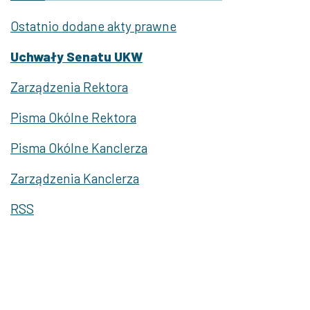
Ostatnio dodane akty prawne
Uchwały Senatu UKW
Zarządzenia Rektora
Pisma Okólne Rektora
Pisma Okólne Kanclerza
Zarządzenia Kanclerza
RSS