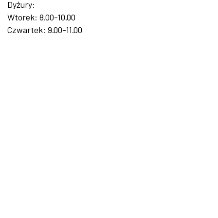
Dyżury:
Wtorek: 8.00-10.00
Czwartek: 9.00-11.00