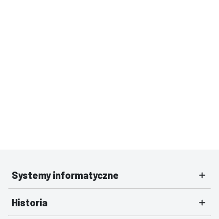
Systemy informatyczne
Historia