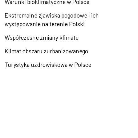
Warunki bioklimatyczne w Polsce
Ekstremalne zjawiska pogodowe i ich
występowanie na terenie Polski
Współczesne zmiany klimatu
Klimat obszaru zurbanizowanego
Turystyka uzdrowiskowa w Polsce