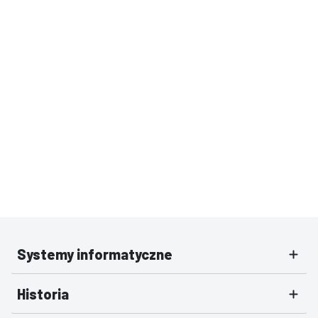
Systemy informatyczne
Historia