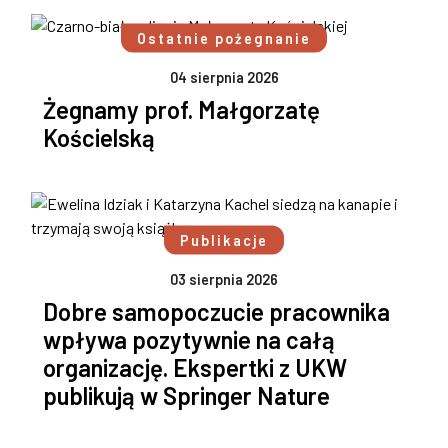
Ostatnie pożegnanie
04 sierpnia 2026
Żegnamy prof. Małgorzatę
Kościelską
Publikacje
03 sierpnia 2026
Dobre samopoczucie pracownika
wpływa pozytywnie na całą
organizację. Ekspertki z UKW
publikują w Springer Nature