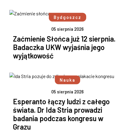
Bydgoszcz
05 sierpnia 2026
Zaćmienie Słońca już 12 sierpnia.
Badaczka UKW wyjaśnia jego
wyjątkowość
Nauka
05 sierpnia 2026
Esperanto łączy ludzi z całego
świata. Dr Ida Stria prowadzi
badania podczas kongresu w
Grazu