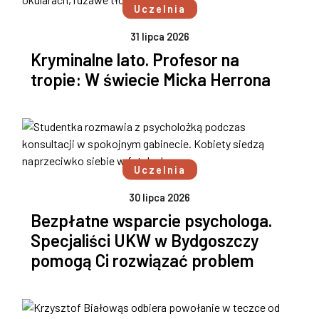
Uczelnia
31 lipca 2026
Kryminalne lato. Profesor na
tropie: W świecie Micka Herrona
Uczelnia
30 lipca 2026
Bezpłatne wsparcie psychologa.
Specjaliści UKW w Bydgoszczy
pomogą Ci rozwiązać problem