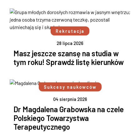
Rekrutacja
28 lipca 2026
Masz jeszcze szansę na studia w
tym roku! Sprawdź listę kierunków
Sukcesy naukowców
04 sierpnia 2026
Dr Magdalena Grabowska na czele
Polskiego Towarzystwa
Terapeutycznego