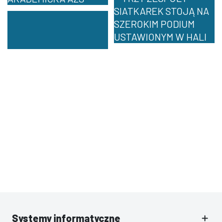
Systemy informatyczne