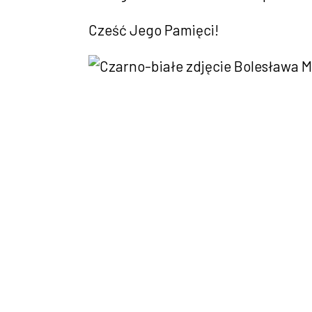
Cześć Jego Pamięci!