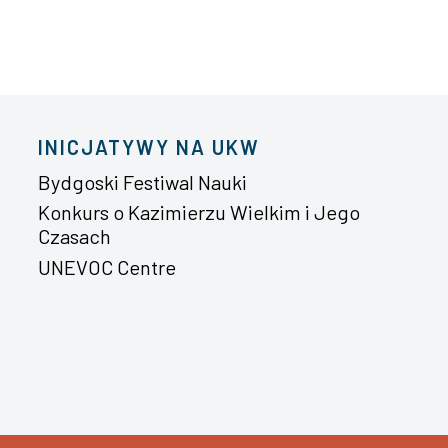
INICJATYWY NA UKW
Bydgoski Festiwal Nauki
Konkurs o Kazimierzu Wielkim i Jego
Czasach
UNEVOC Centre