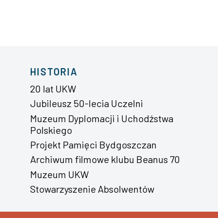
HISTORIA
20 lat UKW
Jubileusz 50-lecia Uczelni
Muzeum Dyplomacji i Uchodźstwa
Polskiego
Projekt Pamięci Bydgoszczan
Archiwum filmowe klubu Beanus 70
Muzeum UKW
Stowarzyszenie Absolwentów