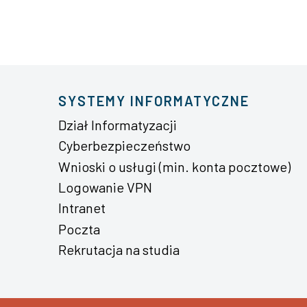
SYSTEMY INFORMATYCZNE
Dział Informatyzacji
Cyberbezpieczeństwo
Wnioski o usługi (min. konta pocztowe)
Logowanie VPN
Intranet
Poczta
Rekrutacja na studia